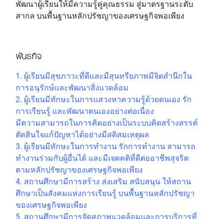
พัฒนาผู้เรียนให้มีความรู้คู่คุณธรรม สู่มาตรฐานระดับ
สากล บนพื้นฐานหลักปรัชญาของเศรษฐกิจพอเพียง
พันธกิจ
1. ผู้เรียนมีสุขภาวะที่ดีและมีสุนทรียภาพมีจิตสำนึกใน
การอนุรักษ์และพัฒนาสิ่งแวดล้อม
2. ผู้เรียนมีทักษะในการแสวงหาความรู้ด้วยตนเอง รัก
การเรียนรู้ และพัฒนาตนเองอย่างต่อเนื่อง
มีความสามารถในการคิดอย่างเป็นระบบคิดสร้างสรรค์
ตัดสินใจแก้ปัญหาได้อย่างมีสติสมเหตุผล
3. ผู้เรียนมีทักษะในการทำงาน รักการทำงาน สามารถ
ทำงานร่วมกับผู้อื่นได้ และมีเจตคติที่ดีต่ออาชีพสุจริต
ตามหลักปรัชญาของเศรษฐกิจพอเพียง
4. สถานศึกษามีการสร้าง ส่งเสริม สนับสนุน ให้สถาน
ศึกษาเป็นสังคมแห่งการเรียนรู้ บนพื้นฐานหลักปรัชญา
ของเศรษฐกิจพอเพียง
5. สถานศึกษามีการจัดสภาพแวดล้อมและการบริการที่