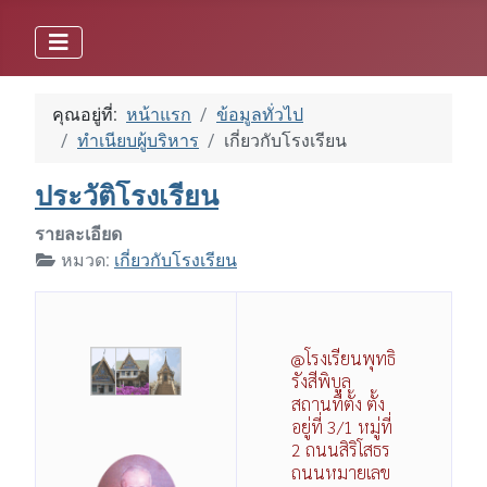
คุณอยู่ที่:
หน้าแรก
ข้อมูลทั่วไป
ทำเนียบผู้บริหาร
เกี่ยวกับโรงเรียน
ประวัติโรงเรียน
รายละเอียด
หมวด:
เกี่ยวกับโรงเรียน
@โรงเรียนพุทธิ
รังสีพิบูล
สถานที่ตั้ง ตั้ง
อยู่ที่ 3/1 หมู่ที่
2 ถนนสิริโสธร
ถนนหมายเลข