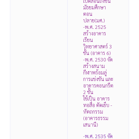
เปิดสอนถึงชั้น
มัธยมศึกษา
ตอน
ปลาย(มศ.)
-พ.ศ. 2525
สร้างอาคาร
เรียน
วิทยาศาสตร์ 3
ชั้น (อาคาร 6)
-พ.ศ. 2530 จัด
สร้างสนาม
กีฬาพร้อมลู่
การแข่งขัน และ
อาคารคอนกรีต
2 ชั้น
ใช้เป็น อาคาร
ทอสื่อ ตัดเย็บ -
หัตถกรรม
(อาคารธรรม
เสนานี)
-พ.ศ. 2535 จัด