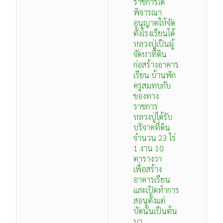
ราชการได้
พิจารณา
อนุญาตให้จัด
ตั้งโรงเรียนได้
หลวงปู่เป็นผู้
จัดหาที่ดิน
ก่อสร้างอาคาร
เรียน บ้านพัก
ครูสมทบกับ
ของทาง
ราชการ
หลวงปู่ได้รับ
บริจาคที่ดิน
จำนวน 23 ไร่
1 งาน 10
ตารางวา
เพื่อสร้าง
อาคารเรียน
และเปิดทำการ
สอนตั้งแต่
บัดนั้นเป็นต้น
มา