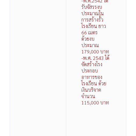
-พ.ศ.2542 ได้
รับจัสรรงบ
ประมาณใน
การสร้างรั้ว
โรงเรียน ยาว
66 เมตร
ด้วยงบ
ประมาณ
179,000 บาท
-พ.ศ. 2543 ได้
จัดสร้างโรง
ประกอบ
อาหารของ
โรงเรียน ด้วย
เงินบริจาค
จำนวน
115,000 บาท