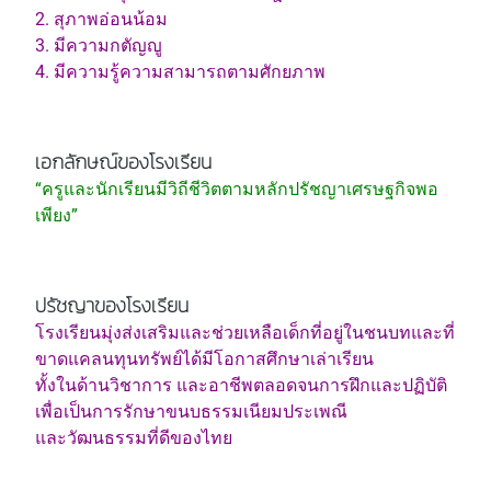
2. สุภาพอ่อนน้อม
3. มีความกตัญญู
4. มีความรู้ความสามารถตามศักยภาพ
เอกลักษณ์ของโรงเรียน
“ครูและนักเรียนมีวิถีชีวิตตามหลักปรัชญาเศรษฐกิจพอ
เพียง”
ปรัชญาของโรงเรียน
โรงเรียนมุ่งส่งเสริมและช่วยเหลือเด็กที่อยู่ในชนบทและที่
ขาดแคลนทุนทรัพย์ได้มีโอกาสศึกษาเล่าเรียน
ทั้งในด้านวิชาการ และอาชีพตลอดจนการฝึกและปฏิบัติ
เพื่อเป็นการรักษาขนบธรรมเนียมประเพณี
และวัฒนธรรมที่ดีของไทย