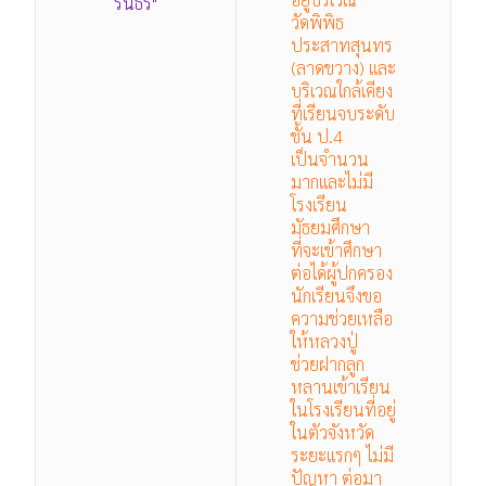
รินธร"
วัดพิพิธ
ประสาทสุนทร
(ลาดขวาง) และ
บริเวณใกล้เคียง
ที่เรียนจบระดับ
ชั้น ป.4
เป็นจำนวน
มากและไม่มี
โรงเรียน
มัธยมศึกษา
ที่จะเข้าศึกษา
ต่อได้ผู้ปกครอง
นักเรียนจึงขอ
ความช่วยเหลือ
ให้หลวงปู่
ช่วยฝากลูก
หลานเข้าเรียน
ในโรงเรียนที่อยู่
ในตัวจังหวัด
ระยะแรกๆ ไม่มี
ปัญหา ต่อมา