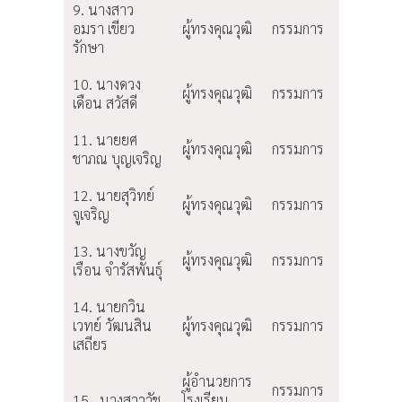
9. นางสาว
อมรา เขียว
ผู้ทรงคุณวุฒิ
กรรมการ
รักษา
10. นางดวง
ผู้ทรงคุณวุฒิ
กรรมการ
เดือน สวัสดี
11. นายยศ
ผู้ทรงคุณวุฒิ
กรรมการ
ชาภณ บุญเจริญ
12. นายสุวิทย์
ผู้ทรงคุณวุฒิ
กรรมการ
จูเจริญ
13. นางขวัญ
ผู้ทรงคุณวุฒิ
กรรมการ
เรือน จำรัสพันธุ์
14. นายกวิน
เวทย์ วัฒนสิน
ผู้ทรงคุณวุฒิ
กรรมการ
เสถียร
ผู้อำนวยการ
กรรมการ
15. นางสาววัช
โรงเรียน