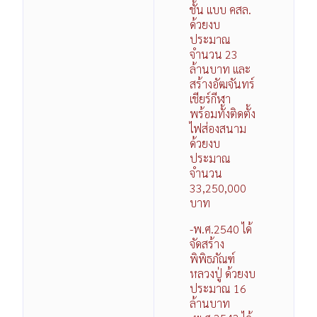
ชั้น แบบ คสล.
ด้วยงบ
ประมาณ
จำนวน 23
ล้านบาท และ
สร้างอัฒจันทร์
เชียร์กีฬา
พร้อมทั้งติดตั้ง
ไฟส่องสนาม
ด้วยงบ
ประมาณ
จำนวน
33,250,000
บาท
-พ.ศ.2540 ได้
จัดสร้าง
พิพิธภัณฑ์
หลวงปู่ ด้วยงบ
ประมาณ 16
ล้านบาท