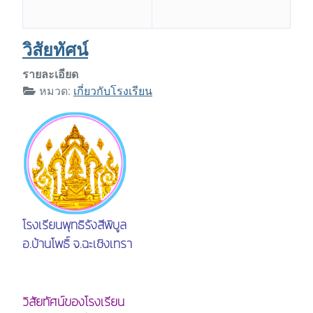
วิสัยทัศน์
รายละเอียด
หมวด:
เกี่ยวกับโรงเรียน
โรงเรียนพุทธิรังสีพิบูล
อ.บ้านโพธิ์ จ.ฉะเชิงเทรา
วิสัยทัศน์ของโรงเรียน