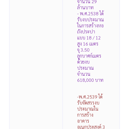
จำนวน 29
ล้านบาท
- พ.ศ.2538 ได้
รับงบประมาณ
ในการสร้างหอ
ถังประปา
แบบ 18 / 12
สูง 16 เมตร
จุ 3.50
ลูกบาศก์เมตร
ด้วยงบ
ประมาณ
จำนวน
618,000 บาท
-พ.ศ.2539 ได้
รับจัดสรรงบ
ประมาณใน
การสร้าง
อาคาร
อเนกประสงค์ 3