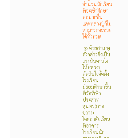
จำนวนนักเรียน
ที่จะเข้าศึกษา
ต่อมากขึ้น
และหลวงปู่ก็ไม่
สามารถจะช่วย
ได้ทั้งหมด
@ ด้วยสาเหตุ
ดังกล่าวจึงเป็น
แรงบันดาลใจ
ให้หลวงปู่
ตัดสินใจจัดตั้ง
โรงเรียน
มัธยมศึกษาขึ้น
ที่วัดพิพิธ
ประสาท
สุนทร(ลาด
ขวาง)
โดยอาศัยเรียน
ที่อาคาร
โรงเรียนนัก