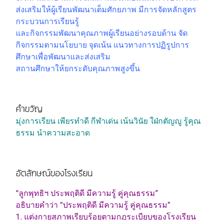
ส่งเสริมให้ผู้เรียนพัฒนาเต็มศักยภาพ มีการจัดหลักสูตร
กระบวนการเรียนรู้
และกิจกรรมพัฒนาคุณภาพผู้เรียนอย่างรอบด้าน จัด
กิจกรรมตามนโยบาย จุดเน้น แนวทางการปฏิรูปการ
ศึกษาเพื่อพัฒนาและส่งเสริม
สถานศึกษาให้ยกระดับคุณภาพสูงขึ้น
คำขวัญ
มุ่งการเรียน เพียรทำดี กีฬาเด่น เน้นวินัย ใฝ่กตัญญู รู้คุณ
ธรรม นำความสะอาด
อัตลักษณ์ของโรงเรียน
“ลูกพุทธิฯ ประพฤติดี มีความรู้ คู่คุณธรรม”
อธิบายคำว่า “ประพฤติดี มีความรู้ คู่คุณธรรม”
1. แต่งกายสุภาพเรียบร้อยตามกฎระเบียบของโรงเรียน