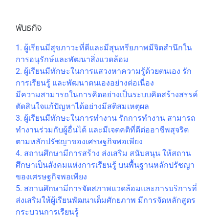
พันธกิจ
1. ผู้เรียนมีสุขภาวะที่ดีและมีสุนทรียภาพมีจิตสำนึกใน
การอนุรักษ์และพัฒนาสิ่งแวดล้อม
2. ผู้เรียนมีทักษะในการแสวงหาความรู้ด้วยตนเอง รัก
การเรียนรู้ และพัฒนาตนเองอย่างต่อเนื่อง
มีความสามารถในการคิดอย่างเป็นระบบคิดสร้างสรรค์
ตัดสินใจแก้ปัญหาได้อย่างมีสติสมเหตุผล
3. ผู้เรียนมีทักษะในการทำงาน รักการทำงาน สามารถ
ทำงานร่วมกับผู้อื่นได้ และมีเจตคติที่ดีต่ออาชีพสุจริต
ตามหลักปรัชญาของเศรษฐกิจพอเพียง
4. สถานศึกษามีการสร้าง ส่งเสริม สนับสนุน ให้สถาน
ศึกษาเป็นสังคมแห่งการเรียนรู้ บนพื้นฐานหลักปรัชญา
ของเศรษฐกิจพอเพียง
5. สถานศึกษามีการจัดสภาพแวดล้อมและการบริการที่
ส่งเสริมให้ผู้เรียนพัฒนาเต็มศักยภาพ มีการจัดหลักสูตร
กระบวนการเรียนรู้