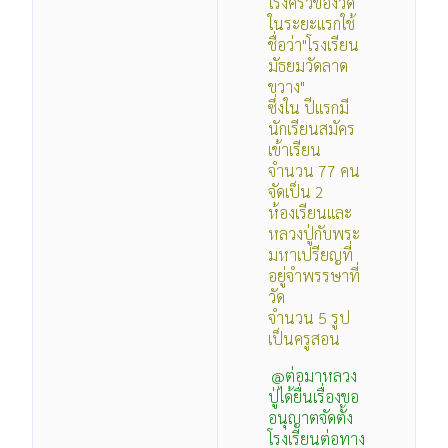
โรงครัวของวัด
ในระยะแรกใช้
ชื่อว่า"โรงเรียน
มัธยมวัดลาด
ขวาง"
ซึ่งใน ปีแรกมี
นักเรียนสมัคร
เข้าเรียน
จำนวน 77 คน
จัดเป็น 2
ห้องเรียนและ
หลวงปู่กับพระ
มหาเปรียญที่
อยู่จำพรรษาที่
วัด
จำนวน 5 รูป
เป็นครูสอน
@ต่อมาหลวง
ปู่ได้ยื่นเรื่องขอ
อนุญาตจัดตั้ง
โรงเรียนต่อทาง