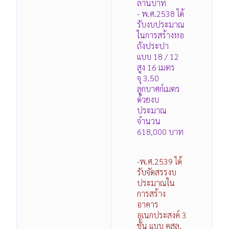
ล้านบาท
- พ.ศ.2538 ได้
รับงบประมาณ
ในการสร้างหอ
ถังประปา
แบบ 18 / 12
สูง 16 เมตร
จุ 3.50
ลูกบาศก์เมตร
ด้วยงบ
ประมาณ
จำนวน
618,000 บาท
-พ.ศ.2539 ได้
รับจัดสรรงบ
ประมาณใน
การสร้าง
อาคาร
อเนกประสงค์ 3
ชั้น แบบ คสล.