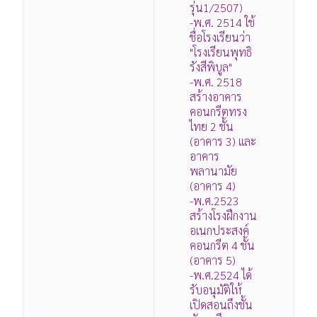
รุ่น1/2507)
-พ.ศ. 2514 ใช้
ชื่อโรงเรียนว่า
"โรงเรียนพุทธิ
รังสีพิบูล"
-พ.ศ. 2518
สร้างอาคาร
คอนกรีตทรง
ไทย 2 ชั้น
(อาคาร 3) และ
อาคาร
พลานามัย
(อาคาร 4)
-พ.ศ.2523
สร้างโรงฝึกงาน
อเนกประสงค์
คอนกรีต 4 ชั้น
(อาคาร 5)
-พ.ศ.2524 ได้
รับอนุมัติให้
เปิดสอนถึงชั้น