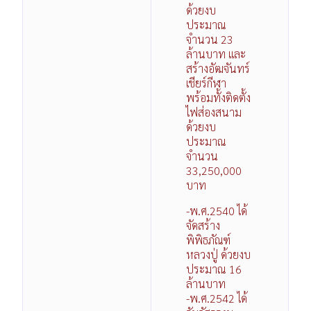
ด้วยงบ
ประมาณ
จำนวน 23
ล้านบาท และ
สร้างอัฒจันทร์
เชียร์กีฬา
พร้อมทั้งติดตั้ง
ไฟส่องสนาม
ด้วยงบ
ประมาณ
จำนวน
33,250,000
บาท
-พ.ศ.2540 ได้
จัดสร้าง
พิพิธภัณฑ์
หลวงปู่ ด้วยงบ
ประมาณ 16
ล้านบาท
-พ.ศ.2542 ได้