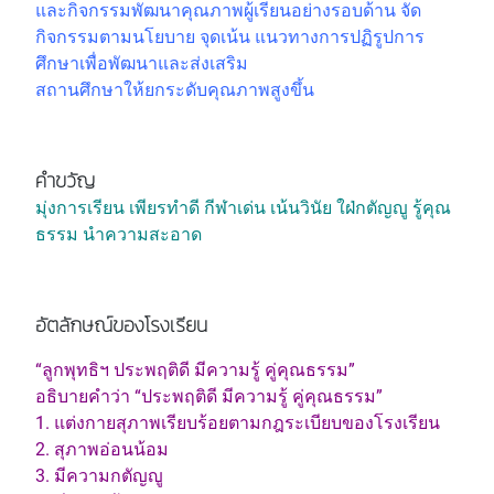
และกิจกรรมพัฒนาคุณภาพผู้เรียนอย่างรอบด้าน จัด
กิจกรรมตามนโยบาย จุดเน้น แนวทางการปฏิรูปการ
ศึกษาเพื่อพัฒนาและส่งเสริม
สถานศึกษาให้ยกระดับคุณภาพสูงขึ้น
คำขวัญ
มุ่งการเรียน เพียรทำดี กีฬาเด่น เน้นวินัย ใฝ่กตัญญู รู้คุณ
ธรรม นำความสะอาด
อัตลักษณ์ของโรงเรียน
“ลูกพุทธิฯ ประพฤติดี มีความรู้ คู่คุณธรรม”
อธิบายคำว่า “ประพฤติดี มีความรู้ คู่คุณธรรม”
1. แต่งกายสุภาพเรียบร้อยตามกฎระเบียบของโรงเรียน
2. สุภาพอ่อนน้อม
3. มีความกตัญญู