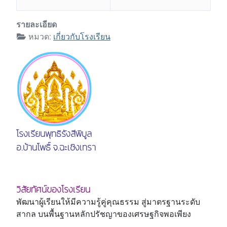
รายละเอียด
หมวด:
เกี่ยวกับโรงเรียน
โรงเรียนพุทธิรังสีพิบูล
อ.บ้านโพธิ์ จ.ฉะเชิงเทรา
วิสัยทัศน์ของโรงเรียน
พัฒนาผู้เรียนให้มีความรู้คู่คุณธรรม สู่มาตรฐานระดับ
สากล บนพื้นฐานหลักปรัชญาของเศรษฐกิจพอเพียง