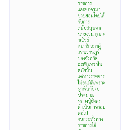
ราชการ
และขอครูมา
ช่วยสอนโดยได้
รับการ
สนับสนุนจาก
นายจวน กุลละ
วณิชย์
สมาชิกสภาผู้
แทนราษฎร์
ของจังหวัด
ฉะเชิงเทราใน
สมัยนั้น
แต่ทางราชการ
ไม่อนุมัติเพราะ
ผูกพันกับงบ
ประมาณ
หลวงปู่ยังคง
ดำเนินการสอน
ต่อไป
จนกระทั่งทาง
ราชการได้