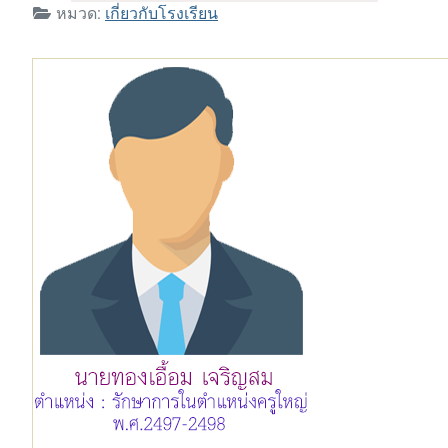
หมวด:
เกี่ยวกับโรงเรียน