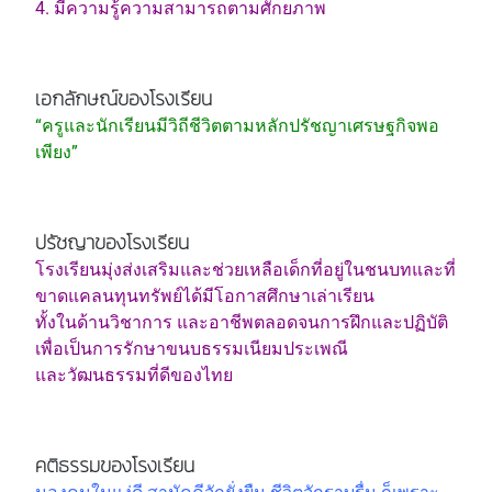
4. มีความรู้ความสามารถตามศักยภาพ
เอกลักษณ์ของโรงเรียน
“ครูและนักเรียนมีวิถีชีวิตตามหลักปรัชญาเศรษฐกิจพอ
เพียง”
ปรัชญาของโรงเรียน
โรงเรียนมุ่งส่งเสริมและช่วยเหลือเด็กที่อยู่ในชนบทและที่
ขาดแคลนทุนทรัพย์ได้มีโอกาสศึกษาเล่าเรียน
ทั้งในด้านวิชาการ และอาชีพตลอดจนการฝึกและปฏิบัติ
เพื่อเป็นการรักษาขนบธรรมเนียมประเพณี
และวัฒนธรรมที่ดีของไทย
คติธรรมของโรงเรียน