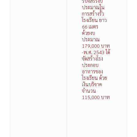
รับจัสรรงบ
ประมาณใน
การสร้างรั้ว
โรงเรียน ยาว
66 เมตร
ด้วยงบ
ประมาณ
179,000 บาท
-พ.ศ. 2543 ได้
จัดสร้างโรง
ประกอบ
อาหารของ
โรงเรียน ด้วย
เงินบริจาค
จำนวน
115,000 บาท