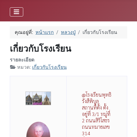
คุณอยู่ที่:
หน้าแรก
หลวงปู่
เกี่ยวกับโรงเรียน
เกี่ยวกับโรงเรียน
รายละเอียด
หมวด:
เกี่ยวกับโรงเรียน
@โรงเรียนพุทธิ
รังสีพิบูล
สถานที่ตั้ง ตั้ง
อยู่ที่ 3/1 หมู่ที่
2 ถนนสิริโสธร
ถนนหมายเลข
314