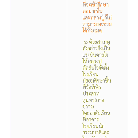
ที่จะเข้าศึกษา
ต่อมากขึ้น
และหลวงปู่ก็ไม่
สามารถจะช่วย
ได้ทั้งหมด
@ ด้วยสาเหตุ
ดังกล่าวจึงเป็น
แรงบันดาลใจ
ให้หลวงปู่
ตัดสินใจจัดตั้ง
โรงเรียน
มัธยมศึกษาขึ้น
ที่วัดพิพิธ
ประสาท
สุนทร(ลาด
ขวาง)
โดยอาศัยเรียน
ที่อาคาร
โรงเรียนนัก
ธรรมบาลีและ