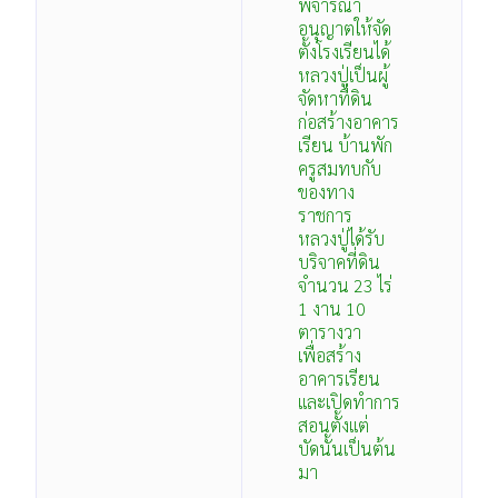
พิจารณา
อนุญาตให้จัด
ตั้งโรงเรียนได้
หลวงปู่เป็นผู้
จัดหาที่ดิน
ก่อสร้างอาคาร
เรียน บ้านพัก
ครูสมทบกับ
ของทาง
ราชการ
หลวงปู่ได้รับ
บริจาคที่ดิน
จำนวน 23 ไร่
1 งาน 10
ตารางวา
เพื่อสร้าง
อาคารเรียน
และเปิดทำการ
สอนตั้งแต่
บัดนั้นเป็นต้น
มา