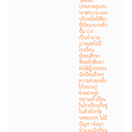
วัดพิพิธ
ประสาทสุนทร
(ลาดขวาง) และ
บริเวณใกล้เคียง
ที่เรียนจบระดับ
ชั้น ป.4
เป็นจำนวน
มากและไม่มี
โรงเรียน
มัธยมศึกษา
ที่จะเข้าศึกษา
ต่อได้ผู้ปกครอง
นักเรียนจึงขอ
ความช่วยเหลือ
ให้หลวงปู่
ช่วยฝากลูก
หลานเข้าเรียน
ในโรงเรียนที่อยู่
ในตัวจังหวัด
ระยะแรกๆ ไม่มี
ปัญหา ต่อมา
จำนวนนักเรียน