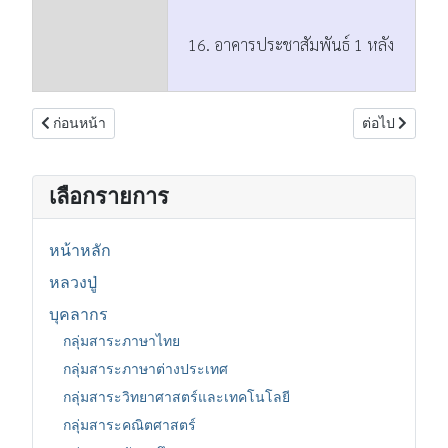
16. อาคารประชาสัมพันธ์ 1 หลัง
เนื้อหาก่อนหน้า: ทำเนียบผู้บริหาร
เนื้อหาถัดไป:
ก่อนหน้า
ต่อไป
เลือกรายการ
หน้าหลัก
หลวงปู่
บุคลากร
กลุ่มสาระภาษาไทย
กลุ่มสาระภาษาต่างประเทศ
กลุ่มสาระวิทยาศาสตร์และเทคโนโลยี
กลุ่มสาระคณิตศาสตร์