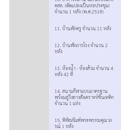
คสล. (ดัดแปลงเป็นหอประชุม)
จำนวน 1 หลัง (พ.ศ.2518)
11. บ้านพักครู จำนวน 11 หลัง
12. บ้านพักภารโรง จำนวน 2
หลัง
13. ห้องน้ำ - ห้องส้วม จำนวน 4
หลัง 42 ที่
14. สนามกีฬาแบบมาตรฐาน
พร้อมลู่วิ่งยางสังเคราะห์ซินเทติก
จำนวน 1 แห่ง
15. พิพิธภัณฑ์พระพรหมคุณาภ
รณ์ 1 หลัง