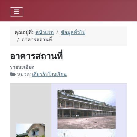
คุณอยู่ที่:
หน้าแรก
ข้อมูลทั่วไป
อาคารสถานที่
อาคารสถานที่
รายละเอียด
หมวด:
เกี่ยวกับโรงเรียน