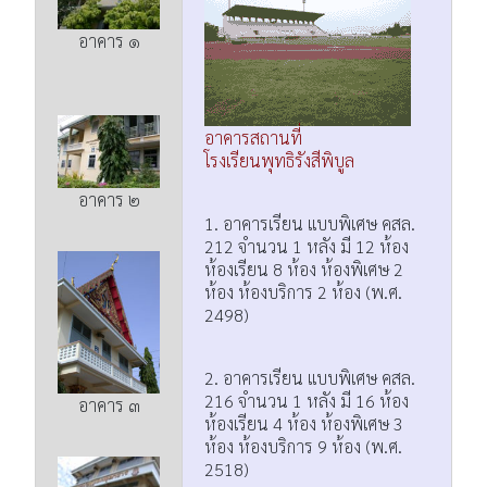
อาคาร ๑
อาคารสถานที่
โรงเรียนพุทธิรังสีพิบูล
อาคาร ๒
1. อาคารเรียน แบบพิเศษ คสล.
212 จำนวน 1 หลัง มี 12 ห้อง
ห้องเรียน 8 ห้อง ห้องพิเศษ 2
ห้อง ห้องบริการ 2 ห้อง (พ.ศ.
2498)
2. อาคารเรียน แบบพิเศษ คสล.
216 จำนวน 1 หลัง มี 16 ห้อง
อาคาร ๓
ห้องเรียน 4 ห้อง ห้องพิเศษ 3
ห้อง ห้องบริการ 9 ห้อง (พ.ศ.
2518)