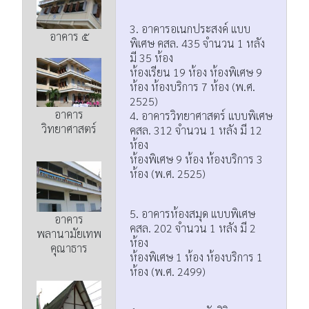
3. อาคารอเนกประสงค์ แบบ
อาคาร ๕
พิเศษ คสล. 435 จำนวน 1 หลัง
มี 35 ห้อง
ห้องเรียน 19 ห้อง ห้องพิเศษ 9
ห้อง ห้องบริการ 7 ห้อง (พ.ศ.
2525)
อาคาร
4. อาคารวิทยาศาสตร์ แบบพิเศษ
วิทยาศาสตร์
คสล. 312 จำนวน 1 หลัง มี 12
ห้อง
ห้องพิเศษ 9 ห้อง ห้องบริการ 3
ห้อง (พ.ศ. 2525)
5. อาคารห้องสมุด แบบพิเศษ
อาคาร
คสล. 202 จำนวน 1 หลัง มี 2
พลานามัยเทพ
ห้อง
คุณาธาร
ห้องพิเศษ 1 ห้อง ห้องบริการ 1
ห้อง (พ.ศ. 2499)