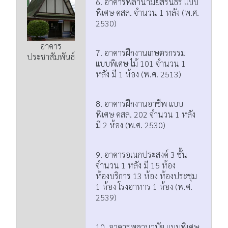
6. อาคารพลานามัยสิรินธร แบบ
พิเศษ คสล. จำนวน 1 หลัง (พ.ศ.
2530)
อาคาร
7. อาคารฝึกงานเกษตรกรรม
ประชาสัมพันธ์
แบบพิเศษ ไม้ 101 จำนวน 1
หลัง มี 1 ห้อง (พ.ศ. 2513)
8. อาคารฝึกงานอาชีพ แบบ
พิเศษ คสล. 202 จำนวน 1 หลัง
มี 2 ห้อง (พ.ศ. 2530)
9. อาคารอเนกประสงค์ 3 ชั้น
จำนวน 1 หลัง มี 15 ห้อง
ห้องบริการ 13 ห้อง ห้องประชุม
1 ห้อง โรงอาหาร 1 ห้อง (พ.ศ.
2539)
10. อาคารพลานามัย แบบพิเศษ