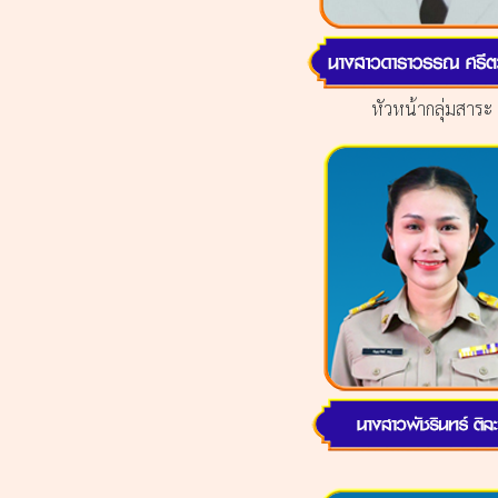
หัวหน้ากลุ่มสาระ