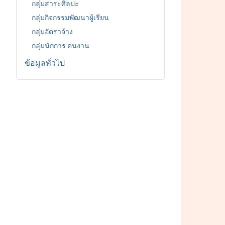
กลุ่มสาระศิลปะ
กลุ่มกิจกรรมพัฒนาผู้เรียน
กลุ่มอัตราจ้าง
กลุ่มนักการ คนงาน
ข้อมูลทั่วไป