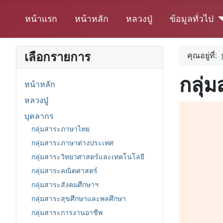
หน้าแรก
หน้าหลัก
หลวงปู่
ข้อมูลทั่วไป
เลือกรายการ
คุณอยู่ที่:
กลุ่
หน้าหลัก
หลวงปู่
บุคลากร
กลุ่มสาระภาษาไทย
กลุ่มสาระภาษาต่างประเทศ
กลุ่มสาระวิทยาศาสตร์และเทคโนโลยี
กลุ่มสาระคณิตศาสตร์
กลุ่มสาระสังคมศึกษาฯ
กลุ่มสาระสุขศึกษาและพลศึกษา
กลุ่มสาระการงานอาชีพ