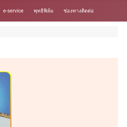
e-service
พุทธิฟิล์ม
ช่องทางติดต่อ